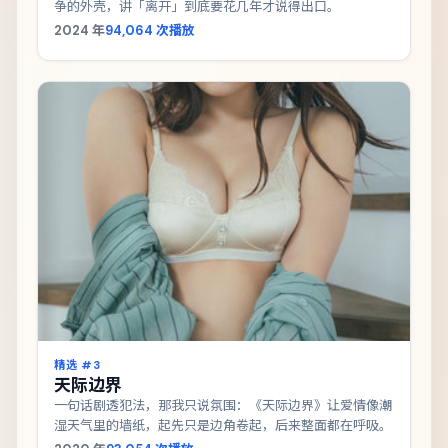
争的外壳，讲「离开」到底要花几年才说得出口。
2024
年
94,064
次播放
精选 #
3
天际边界
一句话剧透犯法，那我只说氛围：《天际边界》让爱情像潮
湿天气里的墙纸，起先只是边角卷起，后来整面都在呼吸。